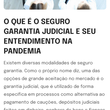
O QUE É O SEGURO
GARANTIA JUDICIAL E SEU
ENTENDIMENTO NA
PANDEMIA
Existem diversas modalidades de seguro
garantia. Como o próprio nome diz, uma das
opções de grande aceitação no mercado é o
garantia judicial, que é utilizado de forma
específica em processos como alternativa ao
pagamento de cauções, depósitos judiciais