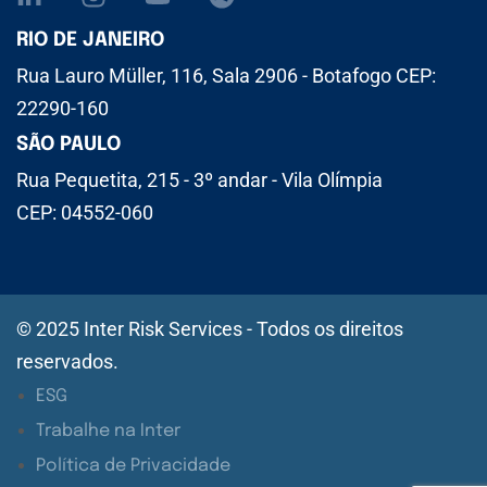
RIO DE JANEIRO
Rua Lauro Müller, 116, Sala 2906 - Botafogo CEP:
22290-160
SÃO PAULO
Rua Pequetita, 215 - 3º andar - Vila Olímpia
CEP: 04552-060
© 2025 Inter Risk Services - Todos os direitos
reservados.
ESG
Trabalhe na Inter
Política de Privacidade