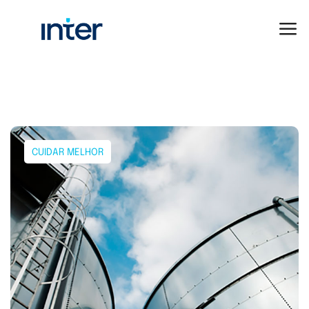
CUIDAR MELHOR