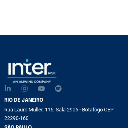
RIO DE JANEIRO
Rua Lauro Müller, 116, Sala 2906 - Botafogo CEP:
22290-160
SÃO PAULO