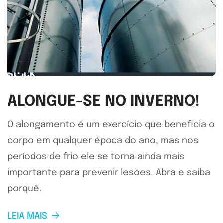
ALONGUE-SE NO INVERNO!
O alongamento é um exercício que beneficia o
corpo em qualquer época do ano, mas nos
períodos de frio ele se torna ainda mais
importante para prevenir lesões. Abra e saiba
porquê.
LEIA MAIS