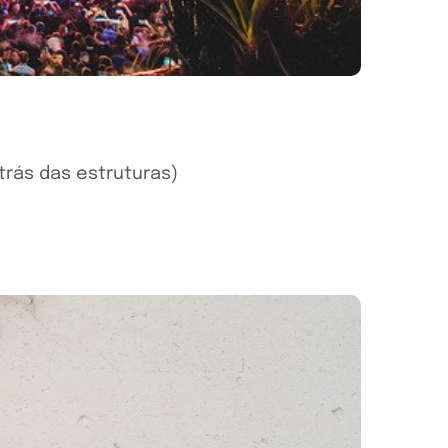
trás das estruturas)