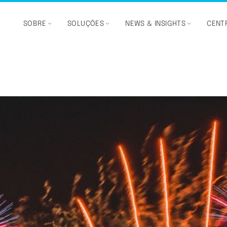
SOBRE
SOLUÇÕES
NEWS & INSIGHTS
CENTR