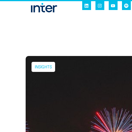
INSIGHTS