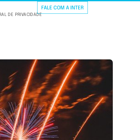
FALE COM A INTER
AL DE PRIVACIDADE