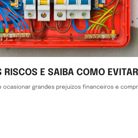
 RISCOS E SAIBA COMO EVITA
de ocasionar grandes prejuízos financeiros e com