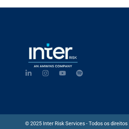
© 2025 Inter Risk Services - Todos os direitos