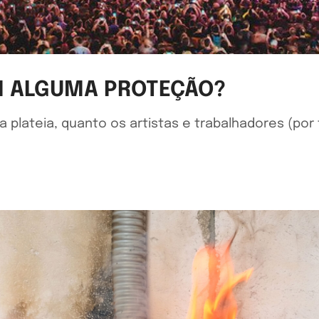
M ALGUMA PROTEÇÃO?
 plateia, quanto os artistas e trabalhadores (por 