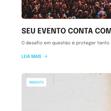
SEU EVENTO CONTA CO
O desafio em questão é proteger tanto a
LEIA MAIS
INSIGHTS