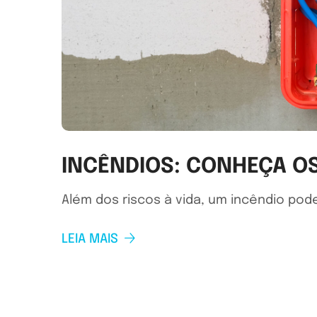
INCÊNDIOS: CONHEÇA OS
Além dos riscos à vida, um incêndio po
LEIA MAIS