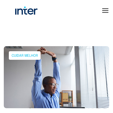
CUIDAR MELHOR