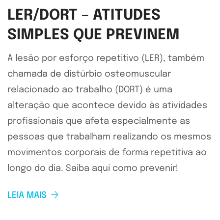
LER/DORT – ATITUDES
SIMPLES QUE PREVINEM
A lesão por esforço repetitivo (LER), também
chamada de distúrbio osteomuscular
relacionado ao trabalho (DORT) é uma
alteração que acontece devido às atividades
profissionais que afeta especialmente as
pessoas que trabalham realizando os mesmos
movimentos corporais de forma repetitiva ao
longo do dia. Saiba aqui como prevenir!
LEIA MAIS