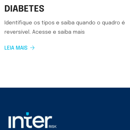
DIABETES
Identifique os tipos e saiba quando o quadro é
reversível. Acesse e saiba mais
LEIA MAIS