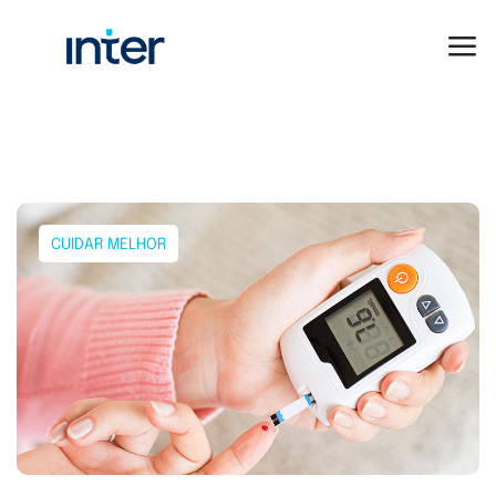
CUIDAR MELHOR