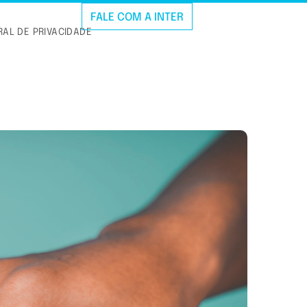
FALE COM A INTER
AL DE PRIVACIDADE