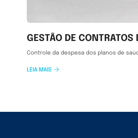
GESTÃO DE CONTRATOS D
Controle da despesa dos planos de saúde
LEIA MAIS