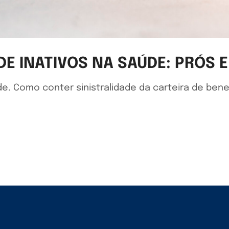
E INATIVOS NA SAÚDE: PRÓS 
. Como conter sinistralidade da carteira de bene