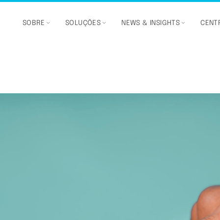
SOBRE
SOLUÇÕES
NEWS & INSIGHTS
CENTR