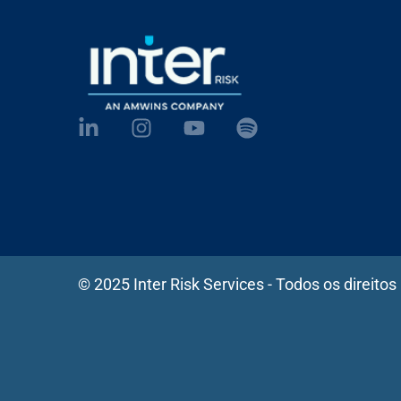
© 2025 Inter Risk Services - Todos os direitos