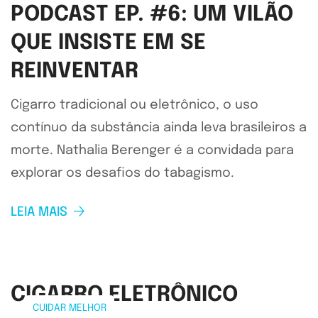
PODCAST EP. #6: UM VILÃO
QUE INSISTE EM SE
REINVENTAR
Cigarro tradicional ou eletrônico, o uso
contínuo da substância ainda leva brasileiros a
morte. Nathalia Berenger é a convidada para
explorar os desafios do tabagismo.
LEIA MAIS
CIGARRO ELETRÔNICO
CUIDAR MELHOR