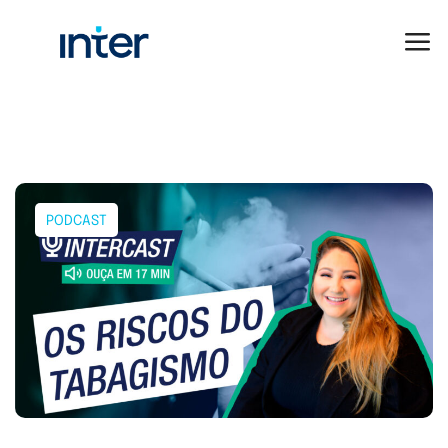
PODCAST