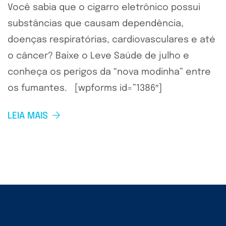
Você sabia que o cigarro eletrônico possui
substâncias que causam dependência,
doenças respiratórias, cardiovasculares e até
o câncer? Baixe o Leve Saúde de julho e
conheça os perigos da “nova modinha” entre
os fumantes. [wpforms id=”1386″]
LEIA MAIS