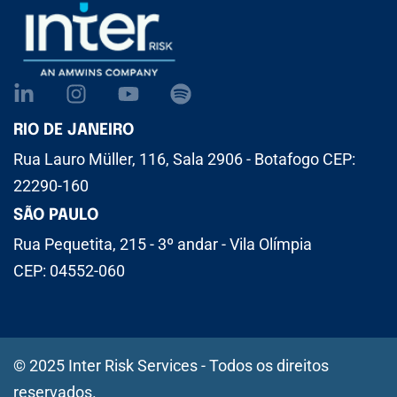
RIO DE JANEIRO
Rua Lauro Müller, 116, Sala 2906 - Botafogo CEP:
22290-160
SÃO PAULO
Rua Pequetita, 215 - 3º andar - Vila Olímpia
CEP: 04552-060
© 2025 Inter Risk Services - Todos os direitos
reservados.