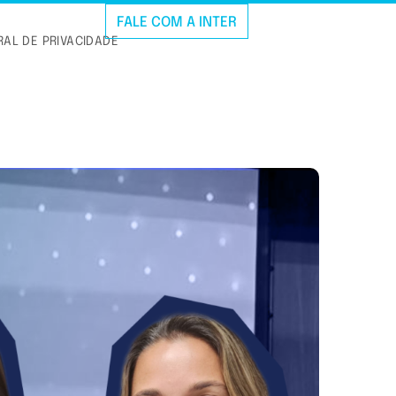
FALE COM A INTER
AL DE PRIVACIDADE