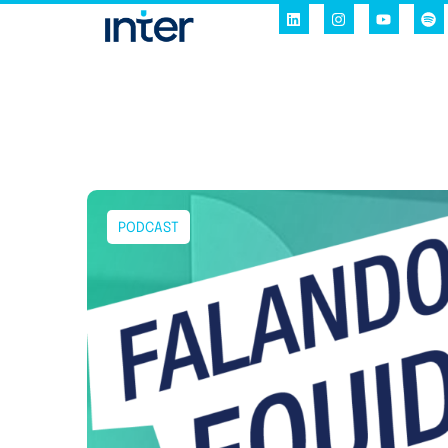
PODCAST