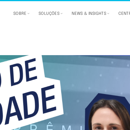
SOBRE
SOLUÇÕES
NEWS & INSIGHTS
CENTR