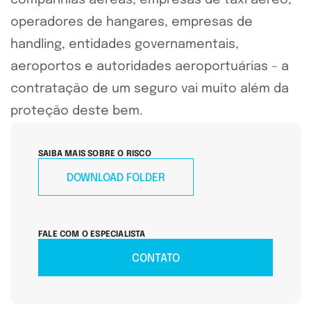
companhias aéreas, empresas de táxi aéreo,
operadores de hangares, empresas de
handling, entidades governamentais,
aeroportos e autoridades aeroportuárias – a
contratação de um seguro vai muito além da
proteção deste bem.
SAIBA MAIS SOBRE O RISCO
DOWNLOAD FOLDER
FALE COM O ESPECIALISTA
CONTATO