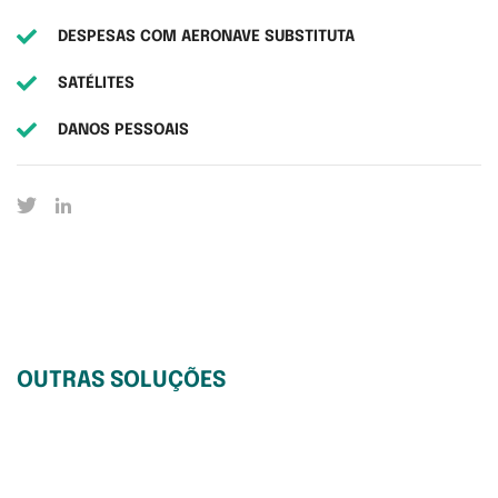
DESPESAS COM AERONAVE SUBSTITUTA
SATÉLITES
DANOS PESSOAIS
OUTRAS SOLUÇÕES