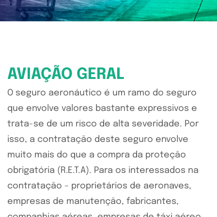
AVIAÇÃO GERAL
O seguro aeronáutico é um ramo do seguro
que envolve valores bastante expressivos e
trata-se de um risco de alta severidade. Por
isso, a contratação deste seguro envolve
muito mais do que a compra da proteção
obrigatória (R.E.T.A). Para os interessados na
contratação – proprietários de aeronaves,
empresas de manutenção, fabricantes,