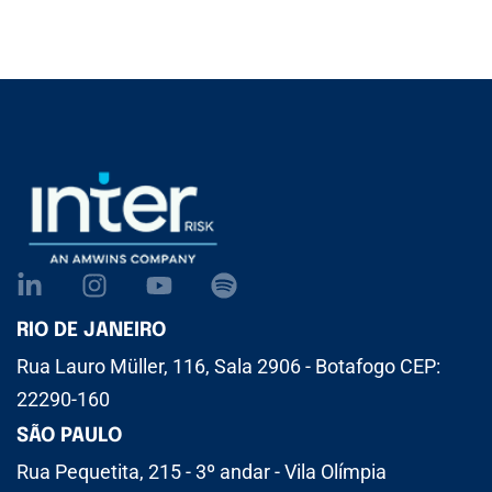
RIO DE JANEIRO
Rua Lauro Müller, 116, Sala 2906 - Botafogo CEP:
22290-160
SÃO PAULO
Rua Pequetita, 215 - 3º andar - Vila Olímpia