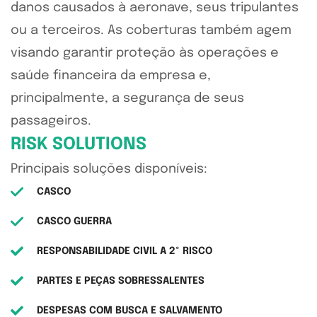
danos causados à aeronave, seus tripulantes
ou a terceiros. As coberturas também agem
visando garantir proteção às operações e
saúde financeira da empresa e,
principalmente, a segurança de seus
passageiros.
RISK SOLUTIONS
Principais soluções disponíveis:
CASCO
CASCO GUERRA
RESPONSABILIDADE CIVIL A 2º RISCO
PARTES E PEÇAS SOBRESSALENTES
DESPESAS COM BUSCA E SALVAMENTO