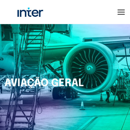
AVIAÇÃO GERAL