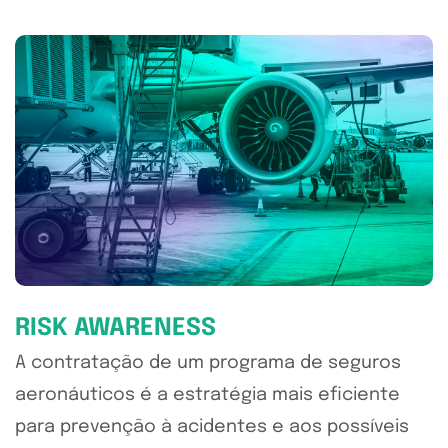
RISK AWARENESS
A contratação de um programa de seguros
aeronáuticos é a estratégia mais eficiente
para prevenção à acidentes e aos possíveis