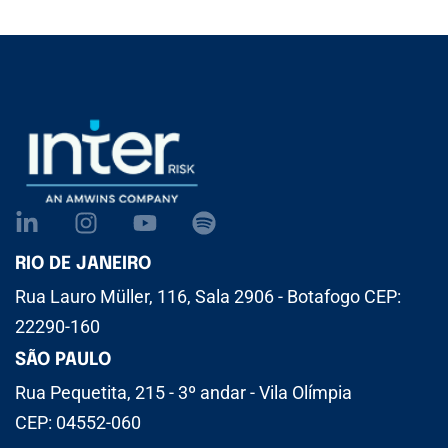
RIO DE JANEIRO
Rua Lauro Müller, 116, Sala 2906 - Botafogo CEP:
22290-160
SÃO PAULO
Rua Pequetita, 215 - 3º andar - Vila Olímpia
CEP: 04552-060