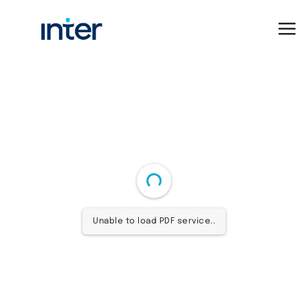
Unable to load PDF service..