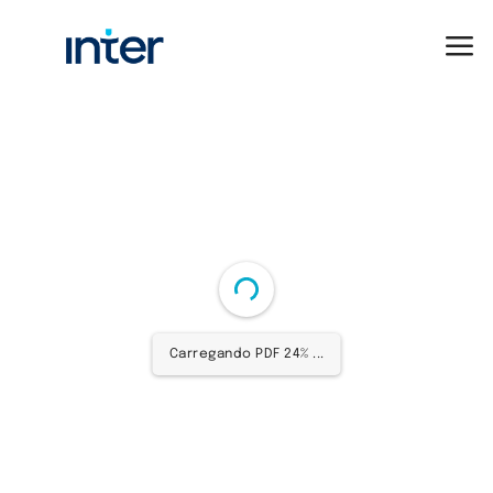
Carregando PDF 24% ...