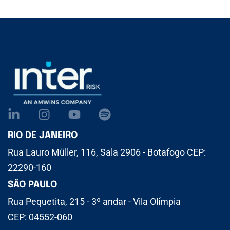
RIO DE JANEIRO
Rua Lauro Müller, 116, Sala 2906 - Botafogo CEP:
22290-160
SÃO PAULO
Rua Pequetita, 215 - 3º andar - Vila Olímpia
CEP: 04552-060