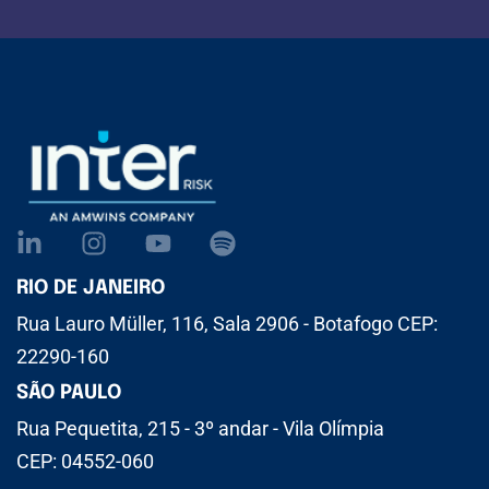
RIO DE JANEIRO
Rua Lauro Müller, 116, Sala 2906 - Botafogo CEP:
22290-160
SÃO PAULO
Rua Pequetita, 215 - 3º andar - Vila Olímpia
CEP: 04552-060