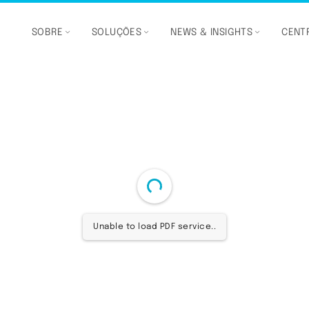
SOBRE
SOLUÇÕES
NEWS & INSIGHTS
CENTR
Unable to load PDF service..