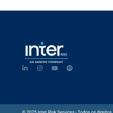
© 2025 Inter Risk Services - Todos os direitos