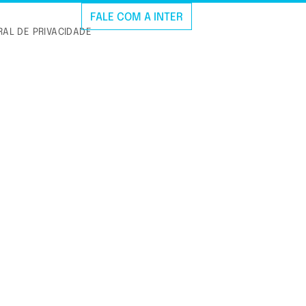
FALE COM A INTER
AL DE PRIVACIDADE