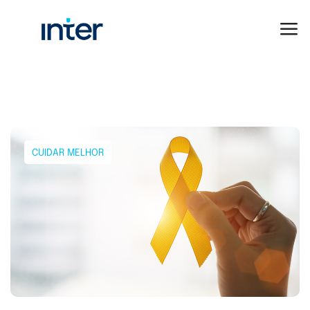
CUIDAR MELHOR