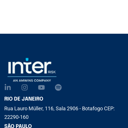
RIO DE JANEIRO
Rua Lauro Müller, 116, Sala 2906 - Botafogo CEP:
22290-160
SÃO PAULO