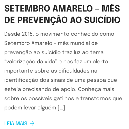
SETEMBRO AMARELO – MÊS
DE PREVENÇÃO AO SUICÍDIO
Desde 2015, o movimento conhecido como
Setembro Amarelo – mês mundial de
prevenção ao suicídio traz luz ao tema
“valorização da vida” e nos faz um alerta
importante sobre as dificuldades na
identificação dos sinais de uma pessoa que
esteja precisando de apoio. Conheça mais
sobre os possíveis gatilhos e transtornos que
podem levar alguém […]
LEIA MAIS