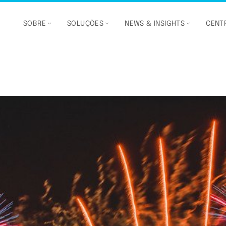
SOBRE
SOLUÇÕES
NEWS & INSIGHTS
CENTR