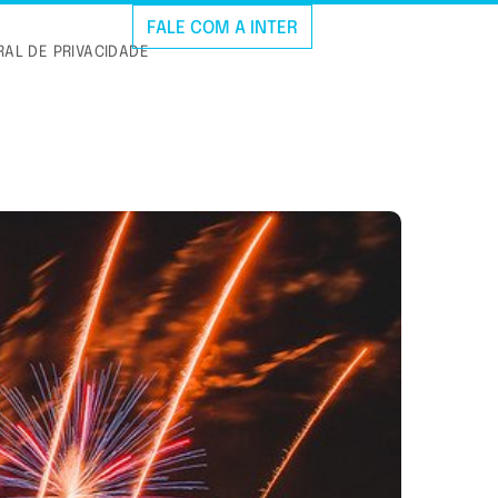
FALE COM A INTER
AL DE PRIVACIDADE