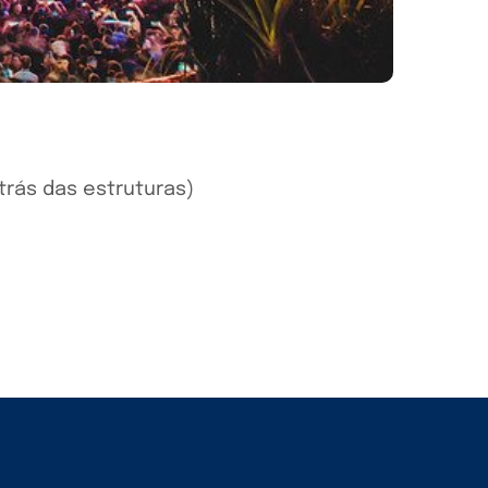
trás das estruturas)