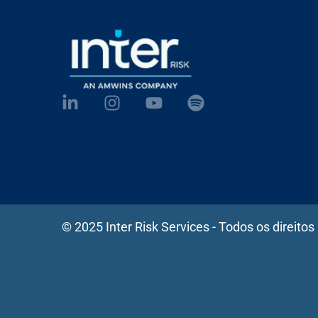
© 2025 Inter Risk Services - Todos os direitos