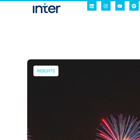
INSIGHTS