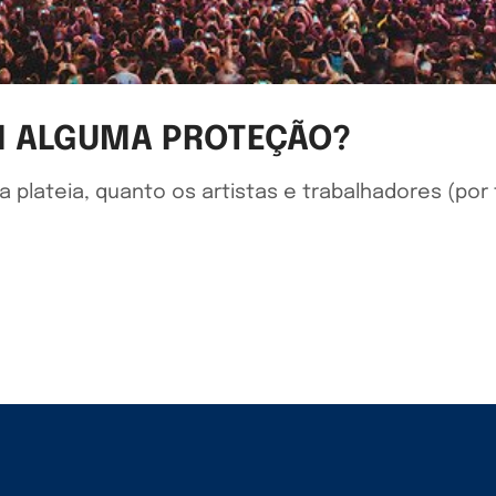
M ALGUMA PROTEÇÃO?
 plateia, quanto os artistas e trabalhadores (por 