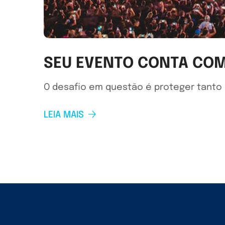
SEU EVENTO CONTA CO
O desafio em questão é proteger tanto a
LEIA MAIS