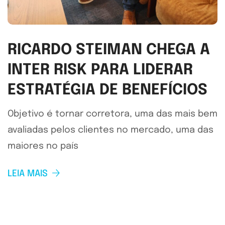
RICARDO STEIMAN CHEGA A
INTER RISK PARA LIDERAR
ESTRATÉGIA DE BENEFÍCIOS
Objetivo é tornar corretora, uma das mais bem
avaliadas pelos clientes no mercado, uma das
maiores no país
LEIA MAIS