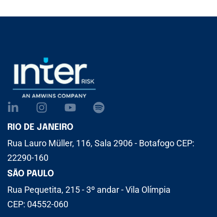
RIO DE JANEIRO
Rua Lauro Müller, 116, Sala 2906 - Botafogo CEP:
22290-160
SÃO PAULO
Rua Pequetita, 215 - 3º andar - Vila Olímpia
CEP: 04552-060