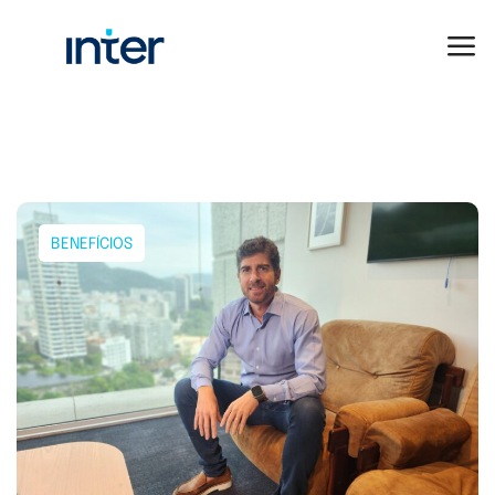
BENEFÍCIOS