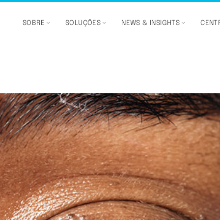
SOBRE
SOLUÇÕES
NEWS & INSIGHTS
CENTR