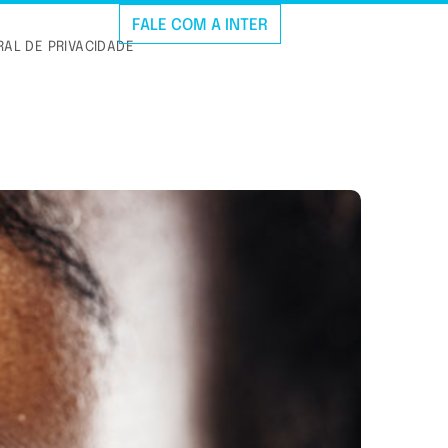
FALE COM A INTER
AL DE PRIVACIDADE