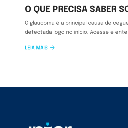
O QUE PRECISA SABER 
O glaucoma é a principal causa de cegue
detectada logo no início. Acesse e ent
LEIA MAIS