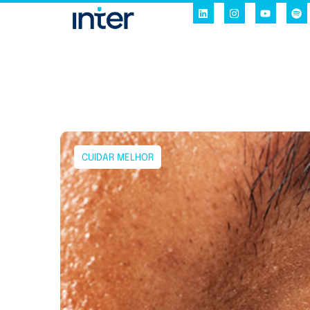
CUIDAR MELHOR