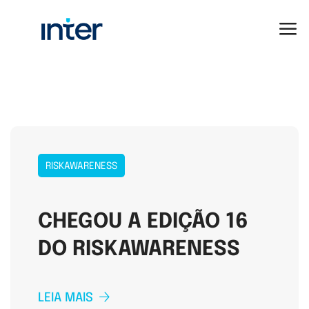
RISKAWARENESS
CHEGOU A EDIÇÃO 16
DO RISKAWARENESS
LEIA MAIS