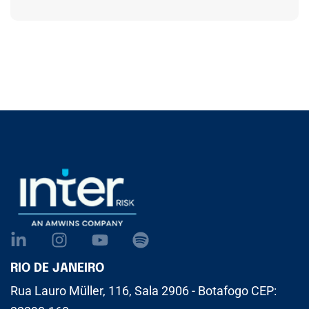
RIO DE JANEIRO
Rua Lauro Müller, 116, Sala 2906 - Botafogo CEP: