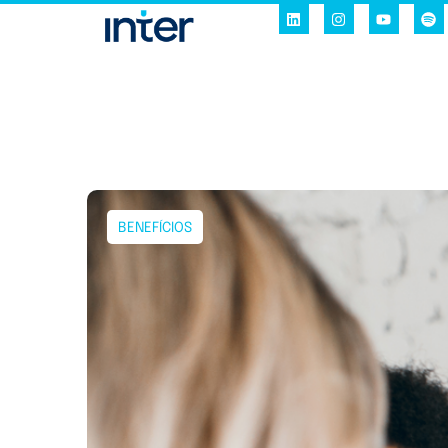
BENEFÍCIOS