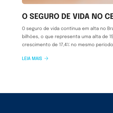
O SEGURO DE VIDA NO 
O seguro de vida continua em alta no Br
bilhões, o que representa uma alta de 1
crescimento de 17,4% no mesmo período.
LEIA MAIS