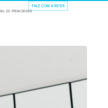
FALE COM A INTER
AL DE PRIVACIDADE