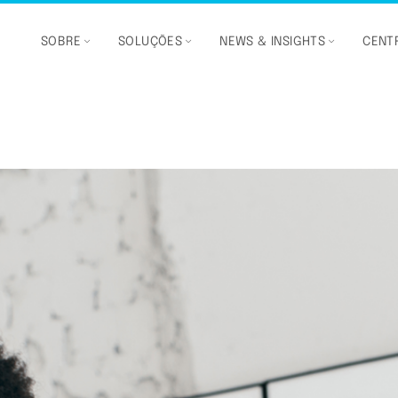
SOBRE
SOLUÇÕES
NEWS & INSIGHTS
CENTR