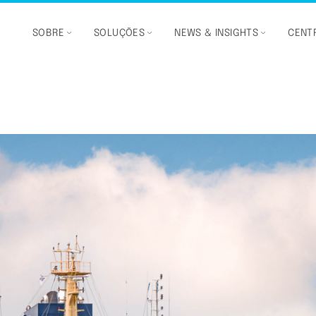
SOBRE
SOLUÇÕES
NEWS & INSIGHTS
CENTR