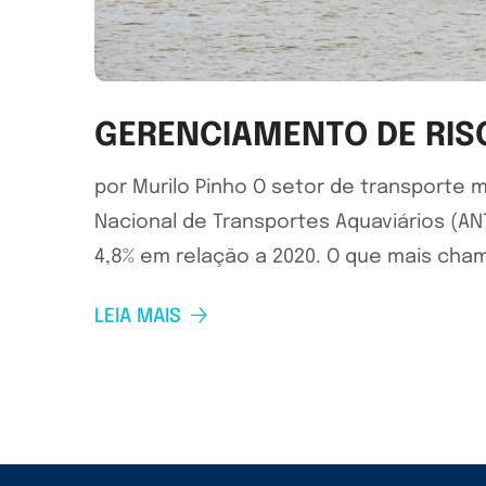
GERENCIAMENTO DE RIS
por Murilo Pinho O setor de transporte 
Nacional de Transportes Aquaviários (AN
4,8% em relação a 2020. O que mais ch
LEIA MAIS