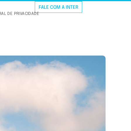
FALE COM A INTER
AL DE PRIVACIDADE