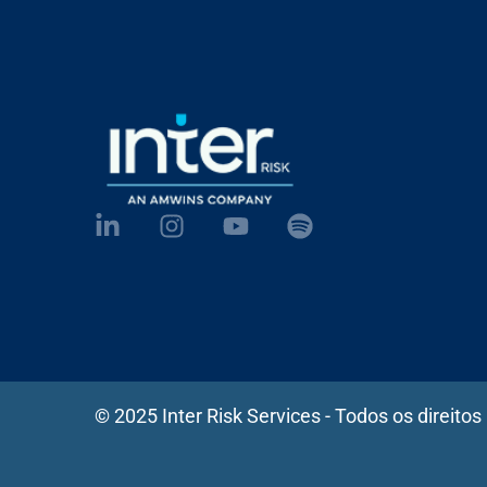
© 2025 Inter Risk Services - Todos os direitos