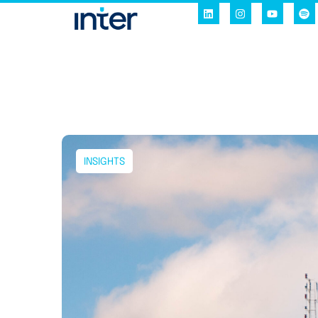
INSIGHTS