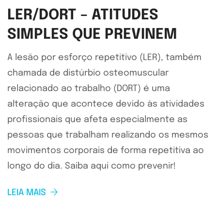
LER/DORT – ATITUDES
SIMPLES QUE PREVINEM
A lesão por esforço repetitivo (LER), também
chamada de distúrbio osteomuscular
relacionado ao trabalho (DORT) é uma
alteração que acontece devido às atividades
profissionais que afeta especialmente as
pessoas que trabalham realizando os mesmos
movimentos corporais de forma repetitiva ao
longo do dia. Saiba aqui como prevenir!
LEIA MAIS