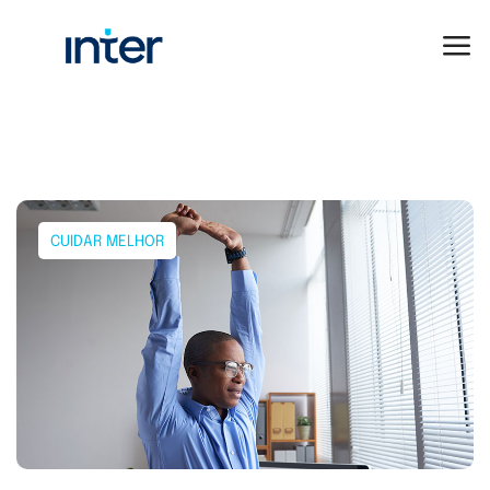
CUIDAR MELHOR