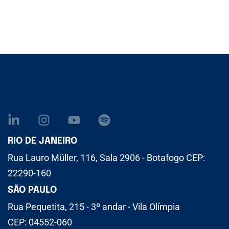
RIO DE JANEIRO
Rua Lauro Müller, 116, Sala 2906 - Botafogo CEP:
22290-160
SÃO PAULO
Rua Pequetita, 215 - 3º andar - Vila Olímpia
CEP: 04552-060