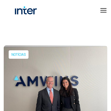
NOTÍCIAS