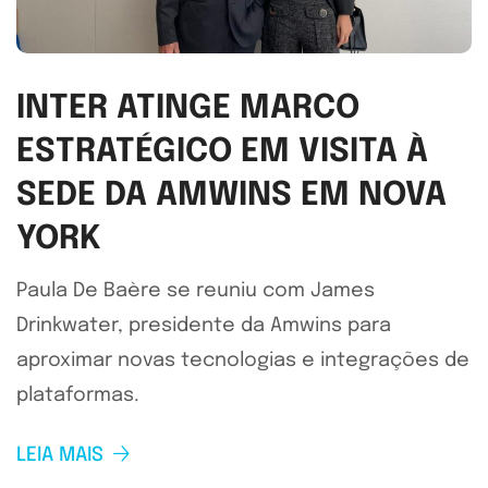
INTER ATINGE MARCO
ESTRATÉGICO EM VISITA À
SEDE DA AMWINS EM NOVA
YORK
Paula De Baère se reuniu com James
Drinkwater, presidente da Amwins para
aproximar novas tecnologias e integrações de
plataformas.
LEIA MAIS