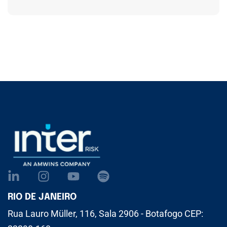
RIO DE JANEIRO
Rua Lauro Müller, 116, Sala 2906 - Botafogo CEP: