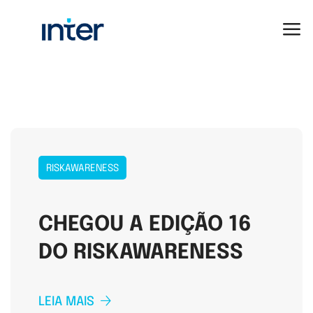
RISKAWARENESS
CHEGOU A EDIÇÃO 16
DO RISKAWARENESS
LEIA MAIS