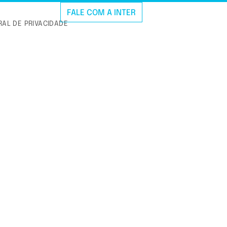
FALE COM A INTER
AL DE PRIVACIDADE