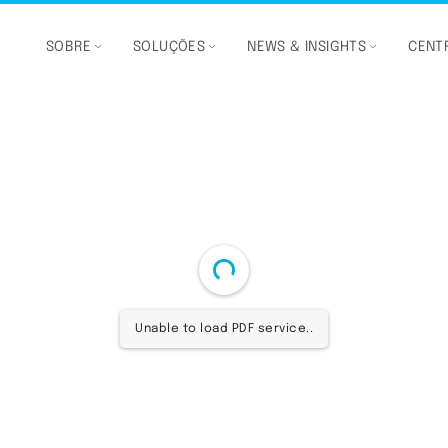
SOBRE
SOLUÇÕES
NEWS & INSIGHTS
CENTR
Unable to load PDF service..