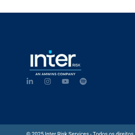
© 2025 Inter Risk Services - Todos os direitos