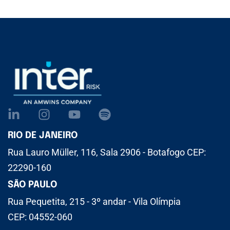
RIO DE JANEIRO
Rua Lauro Müller, 116, Sala 2906 - Botafogo CEP:
22290-160
SÃO PAULO
Rua Pequetita, 215 - 3º andar - Vila Olímpia
CEP: 04552-060