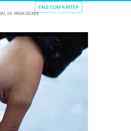
FALE COM A INTER
AL DE PRIVACIDADE