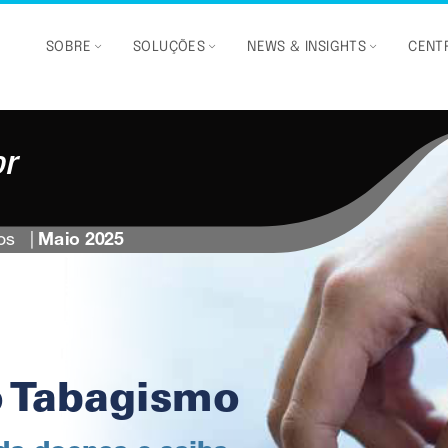
SOBRE
SOLUÇÕES
NEWS & INSIGHTS
CENTR