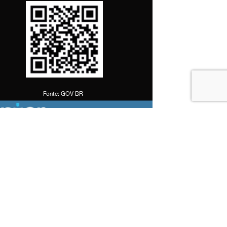
O PAULO