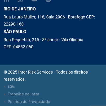
RIO DE JANEIRO
Rua Lauro Müller, 116, Sala 2906 - Botafogo CEP:
22290-160
SÃO PAULO
Rua Pequetita, 215 - 3º andar - Vila Olímpia
CEP: 04552-060
© 2025 Inter Risk Services - Todos os direitos
reservados.
ESG
Trabalhe na Inter
Política de Privacidade