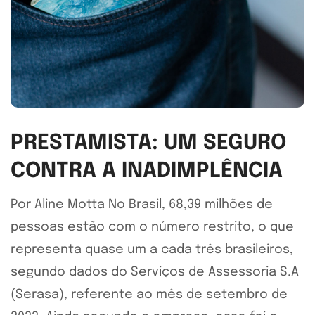
PRESTAMISTA: UM SEGURO
CONTRA A INADIMPLÊNCIA
Por Aline Motta No Brasil, 68,39 milhões de
pessoas estão com o número restrito, o que
representa quase um a cada três brasileiros,
segundo dados do Serviços de Assessoria S.A
(Serasa), referente ao mês de setembro de