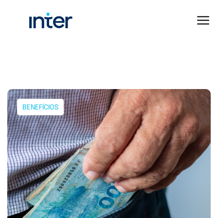
BENEFÍCIOS