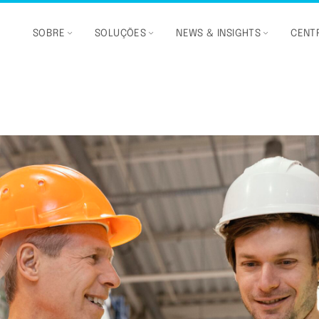
SOBRE
SOLUÇÕES
NEWS & INSIGHTS
CENTR