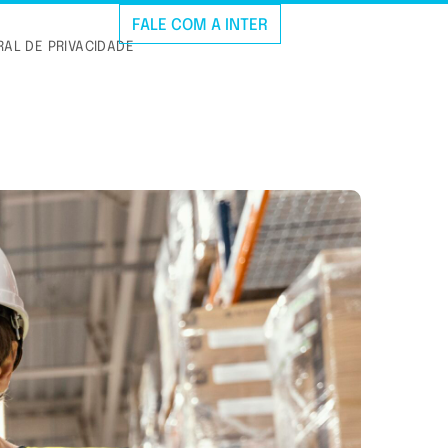
FALE COM A INTER
AL DE PRIVACIDADE