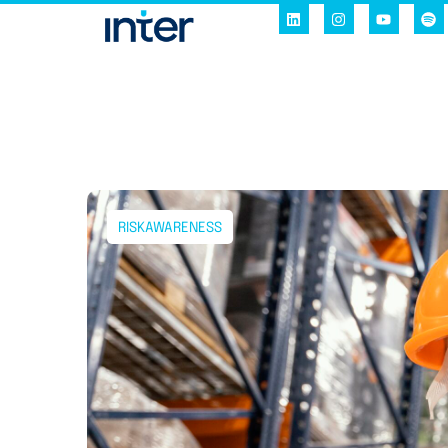
RISKAWARENESS