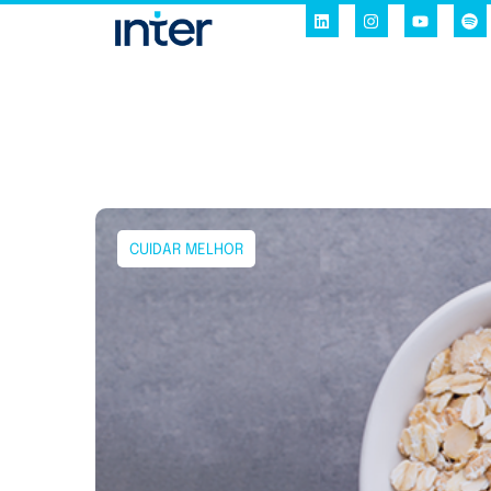
CUIDAR MELHOR