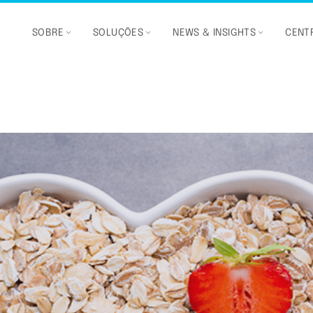
SOBRE
SOLUÇÕES
NEWS & INSIGHTS
CENTR