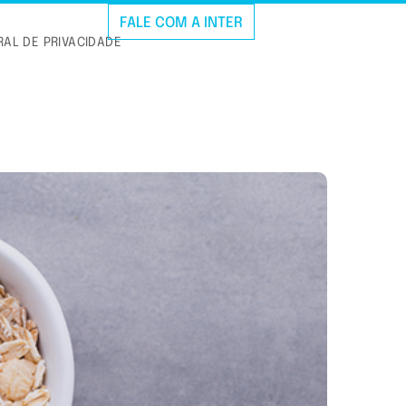
FALE COM A INTER
AL DE PRIVACIDADE