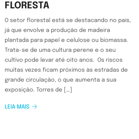
FLORESTA
O setor florestal está se destacando no país,
já que envolve a produção de madeira
plantada para papel e celulose ou biomassa.
Trata-se de uma cultura perene e o seu
cultivo pode levar até oito anos. Os riscos
muitas vezes ficam próximos às estradas de
grande circulação, o que aumenta a sua
exposição. Torres de […]
LEIA MAIS