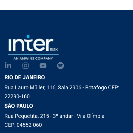
RIO DE JANEIRO
Rua Lauro Müller, 116, Sala 2906 - Botafogo CEP:
22290-160
SÃO PAULO
Rua Pequetita, 215 - 3º andar - Vila Olímpia
CEP: 04552-060